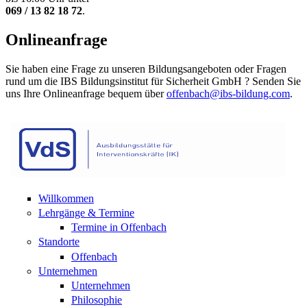
069 / 13 82 18 72
.
Onlineanfrage
Sie haben eine Frage zu unseren Bildungsangeboten oder Fragen
rund um die IBS Bildungsinstitut für Sicherheit GmbH ? Senden Sie
uns Ihre Onlineanfrage bequem über
offenbach@ibs-bildung.com
.
Willkommen
Lehrgänge & Termine
Termine in Offenbach
Standorte
Offenbach
Unternehmen
Unternehmen
Philosophie