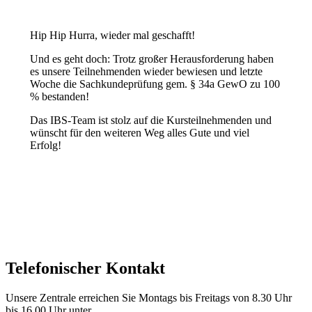
Hip Hip Hurra, wieder mal geschafft!
Und es geht doch: Trotz großer Herausforderung haben
es unsere Teilnehmenden wieder bewiesen und letzte
Woche die Sachkundeprüfung gem. § 34a GewO zu 100
% bestanden!
Das IBS-Team ist stolz auf die Kursteilnehmenden und
wünscht für den weiteren Weg alles Gute und viel
Erfolg!
Telefonischer Kontakt
Unsere Zentrale erreichen Sie Montags bis Freitags von 8.30 Uhr
bis 16.00 Uhr unter