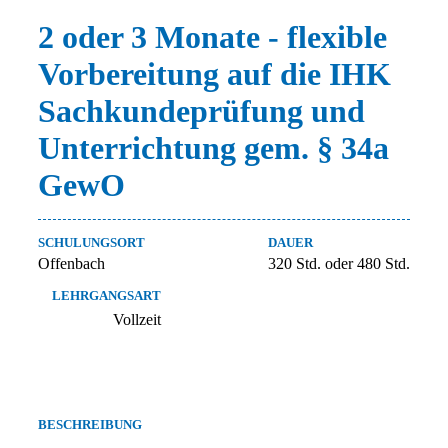
2 oder 3 Monate - flexible
Vorbereitung auf die IHK
Sachkundeprüfung und
Unterrichtung gem. § 34a
GewO
SCHULUNGSORT
DAUER
Offenbach
320 Std. oder 480 Std.
LEHRGANGSART
Vollzeit
BESCHREIBUNG