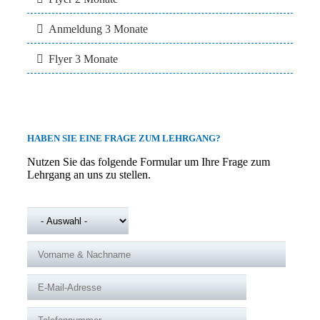
Anmeldung 3 Monate
Flyer 3 Monate
HABEN SIE EINE FRAGE ZUM LEHRGANG?
Nutzen Sie das folgende Formular um Ihre Frage zum
Lehrgang an uns zu stellen.
ANREDE
*
VORNAME & NACHNAME
*
E-MAIL-ADRESSE
*
TELEFONNUMMER
*