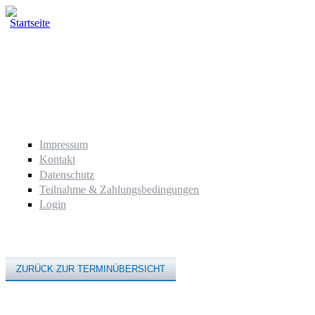
Direkt zum Inhalt
Impressum
Kontakt
Datenschutz
Teilnahme & Zahlungsbedingungen
Login
ZURÜCK ZUR TERMINÜBERSICHT