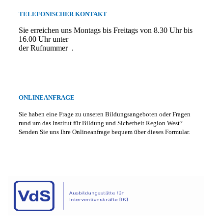
TELEFONISCHER KONTAKT
Sie erreichen uns Montags bis Freitags von 8.30 Uhr bis
16.00 Uhr unter
der Rufnummer
.
ONLINEANFRAGE
Sie haben eine Frage zu unseren Bildungsangeboten oder Fragen
rund um das Institut für Bildung und Sicherheit Region West?
Senden Sie uns Ihre Onlineanfrage bequem über dieses Formular.