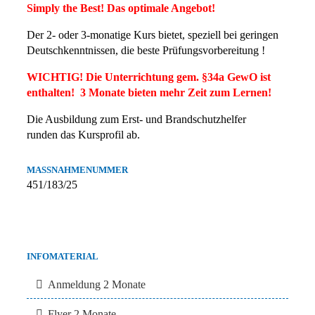
Simply the Best! Das optimale Angebot!
Der 2- oder 3-monatige Kurs bietet, speziell bei geringen
Deutschkenntnissen, die beste Prüfungsvorbereitung !
WICHTIG! Die Unterrichtung gem. §34a GewO ist
enthalten! 3 Monate bieten mehr Zeit zum Lernen!
Die Ausbildung zum Erst- und Brandschutzhelfer
runden das Kursprofil ab.
MASSNAHMENUMMER
451/183/25
INFOMATERIAL
Anmeldung 2 Monate
Flyer 2 Monate