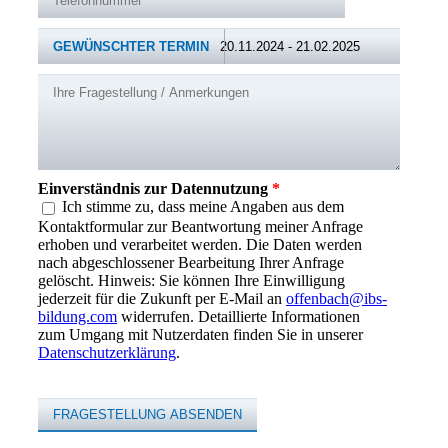
GEWÜNSCHTER TERMIN
Ihre Fragestellung / Anmerkungen
Einverständnis zur Datennutzung
*
Ich stimme zu, dass meine Angaben aus dem
Kontaktformular zur Beantwortung meiner Anfrage
erhoben und verarbeitet werden. Die Daten werden
nach abgeschlossener Bearbeitung Ihrer Anfrage
gelöscht. Hinweis: Sie können Ihre Einwilligung
jederzeit für die Zukunft per E-Mail an
offenbach@ibs-
bildung.com
widerrufen. Detaillierte Informationen
zum Umgang mit Nutzerdaten finden Sie in unserer
Datenschutzerklärung
.